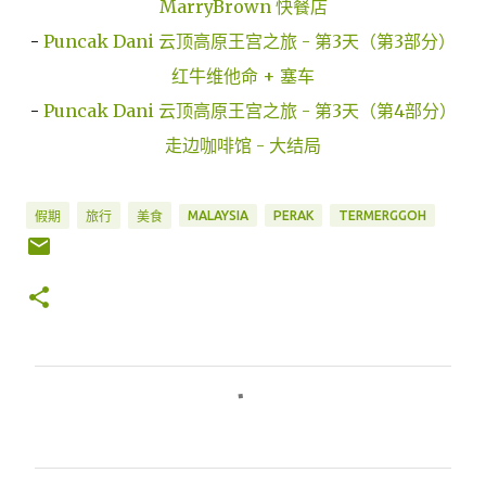
MarryBrown 快餐店
-
Puncak Dani 云顶高原王宫之旅 - 第3天（第3部分）
红牛维他命 + 塞车
-
Puncak Dani 云顶高原王宫之旅 - 第3天（第4部分）
走边咖啡馆 - 大结局
MALAYSIA
PERAK
TERMERGGOH
假期
旅行
美食
评
论