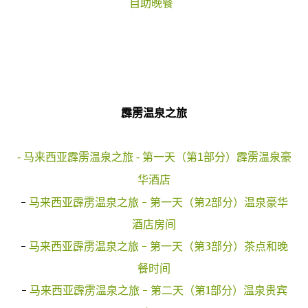
自助晚餐
霹雳温泉之旅
- 马来西亚霹雳温泉之旅 - 第一天（第1部分）霹雳温泉豪
华酒店
-
马来西亚霹雳温泉之旅 - 第一天（第2部分）温泉豪华
酒店房间
-
马来西亚霹雳温泉之旅 - 第一天（第3部分）茶点和晚
餐时间
-
马来西亚霹雳温泉之旅 - 第二天（第1部分）温泉贵宾