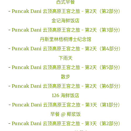
西式早餐
-
Puncak Dani 云顶高原王宫之旅 - 第2天（第2部分）
金记海鲜饭店
-
Puncak Dani 云顶高原王宫之旅 - 第2天（第3部分）
丹斯里林梧桐博士纪念馆
-
Puncak Dani 云顶高原王宫之旅 - 第2天（第4部分）
下雨天
-
Puncak Dani 云顶高原王宫之旅 - 第2天（第5部分）
散步
-
Puncak Dani 云顶高原王宫之旅 - 第2天（第6部分）
126 海鲜饭店
-
Puncak Dani 云顶高原王宫之旅 - 第3天（第1部分）
早餐 @ 椰浆饭
-
Puncak Dani 云顶高原王宫之旅 - 第3天（第2部分）