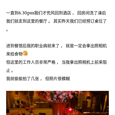
一直到6.30pm我们才兜风回到酒店 ， 回房间洗了澡后
我们就走到这里的餐厅 。 其实昨天我们已经预订桌位了
。
进到餐馆后我的职业病就来了 ， 就是一定会拿出照相机
来拍食物
但这里的工作人员非常严格 ， 当我拿出照相机上前来阻
止 。
我就偷偷拍了几张 ， 但照片很模糊