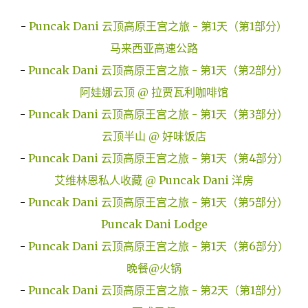
-
Puncak Dani 云顶高原王宫之旅 - 第1天（第1部分）
马来西亚高速公路
-
Puncak Dani 云顶高原王宫之旅 - 第1天（第2部分）
阿娃娜云顶 @ 拉贾瓦利咖啡馆
-
Puncak Dani 云顶高原王宫之旅 - 第1天（第3部分）
云顶半山 @ 好味饭店
-
Puncak Dani 云顶高原王宫之旅 - 第1天（第4部分）
艾维林恩私人收藏 @ Puncak Dani 洋房
-
Puncak Dani 云顶高原王宫之旅 - 第1天（第5部分）
Puncak Dani Lodge
-
Puncak Dani 云顶高原王宫之旅 - 第1天（第6部分）
晚餐@火锅
-
Puncak Dani 云顶高原王宫之旅 - 第2天（第1部分）