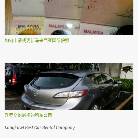
如何申请或更新马来西亚国际护照
浮罗交怡最棒的租车公司
Langkawi Best Car Rental Company