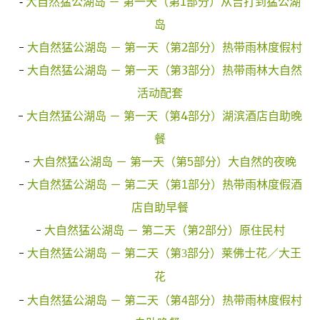
-
大自然猛公湖岛 － 第一天（第1部分）从吉打到猛公湖
岛
-
大自然猛公湖岛 － 第一天（第2部分）热带雨林度假村
-
大自然猛公湖岛 － 第一天（第3部分）热带雨林大自然
活动配套
-
大自然猛公湖岛 － 第一天（第4部分）湖滨酒店自助晚
餐
-
大自然猛公湖岛 － 第一天（第5部分）大自然的夜晚
-
大自然猛公湖岛 － 第二天（第1部分）热带雨林度假酒
店自助早餐
-
大自然猛公湖岛 － 第二天（第2部分）原住民村
-
大自然猛公湖岛 － 第二天（第3部分）莱佛士花／大王
花
-
大自然猛公湖岛 － 第二天（第4部分）热带雨林度假村