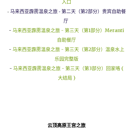
入口
马来西亚霹雳温泉之旅 - 第二天（第2部分）贵宾自助餐
-
厅
-
马来西亚霹雳温泉之旅 - 第三天（第1部分）Meranti
自助餐厅
-
马来西亚霹雳温泉之旅 - 第三天（第2部分）温泉水上
乐园完整版
-
马来西亚霹雳温泉之旅 - 第三天（第3部分）回家咯 (
大结局 )
云顶高原王宫之旅