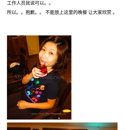
工作人员就说可以。。
所以。。抱歉。。 不能放上这里的晚餐 让大家欣赏 。