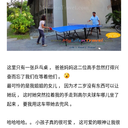
这里只有一张乒乓桌 ， 爸爸妈妈这二位高手忽然打得兴
奋而忘了我们在等着他们 。
最可怜的是我姐姐的女儿 ， 因为才二岁没有东西可以让
她玩 ， 这时她突然拉着我的手走到高尔夫球车哪儿坐了
起来 ， 要我用这车带她去兜风 。
哈哈哈哈。。 小孩子真的很可爱 ， 这可爱的眼神让我很