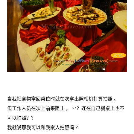
当我把食物拿回桌位时就在次拿出照相机打算拍照 。
但工作人员在次上前来阻止 ， 丷？连在自己餐桌上也不
可以拍照？？
我就说那我可以和我家人拍照吗 ？