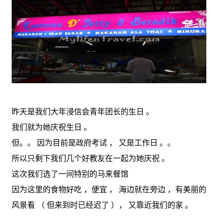
昨天是我们大年浸信会青年团长的生日 。
我们就为她庆祝生日 。
但。。 因为目前是政府考试 ， 又是工作日 。。
所以只剩下我们几个好教友在一起为她庆祝 。
这次我们选了一间特别的马来餐馆
因为这里的食物好吃 ，便宜 ， 海边就在旁边 ，有美丽的
风景看 （ 但来到时已经迟了 ）， 又靠近我们的家 。