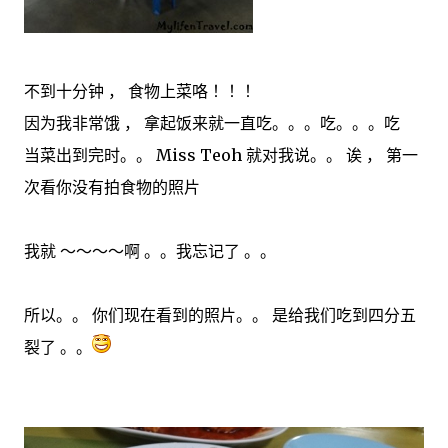
不到十分钟 ， 食物上菜咯 ！！！
因为我非常饿 ， 拿起饭来就一直吃。。。吃。。。吃
当菜出到完时。。 Miss Teoh 就对我说。。 诶 ， 第一
次看你没有拍食物的照片
我就 ～～～～啊 。。我忘记了 。。
所以。。 你们现在看到的照片。。 是给我们吃到四分五
裂了 。。