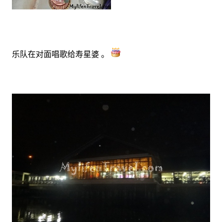
乐队在对面唱歌给寿星婆 。