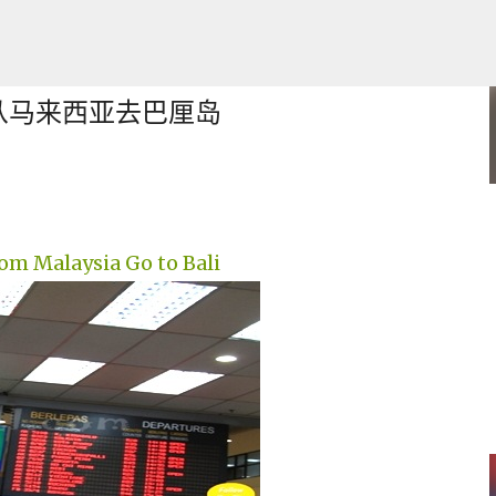
跳至主要内容
）从马来西亚去巴厘岛
 Laptop
om Malaysia Go to Bali