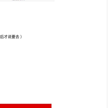
后才说要去 ）