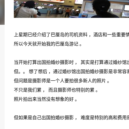
上星期已经介绍了巴厘岛的司机资料 ，酒店和一些重要情
所以今天就开始我的巴厘岛游记 。
当开始打算出国拍婚纱摄影时 ， 其实是打算通过婚纱馆
但。。 想了想后 ，通过婚纱馆出国拍婚纱摄影是非常容
但问题是摄影师是一个人要拍很多新人的照片 。
不只是我们累 ， 而且摄影师也特别的累 。
照片拍出来当然没有想象的好 。
但如果是自己出国拍婚纱摄影 ， 难度是特别的高和费用