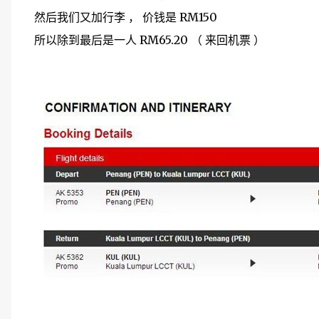
然后我们又加行李 ， 价钱是 RM150
所以除到最后是一人 RM65.20 （ 来回机票 ）