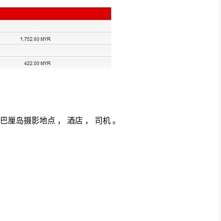
巴厘岛摄影地点 ， 酒店 ， 司机 。