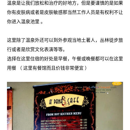
温泉是让我们放松和治疗的好地方，但是要谨慎的是如果
你有皮肤病或者是皮肤敏感那当然工作人员是有权利不让
你进入温泉池里 。
这里除了温泉外还可以到外参观当地土著人，丛林徒步旅
行或者是欣赏文化表演等等。
选择在这里住宿的好处是早餐，午餐或晚餐都可以在这里
用餐 （ 这里有餐馆而且价钱非常便宜 ）