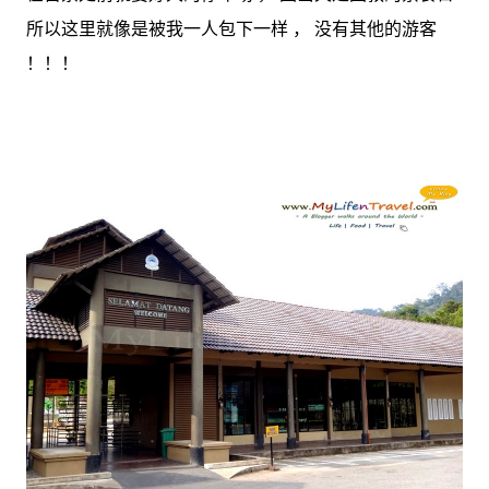
所以这里就像是被我一人包下一样 ， 没有其他的游客
！！！