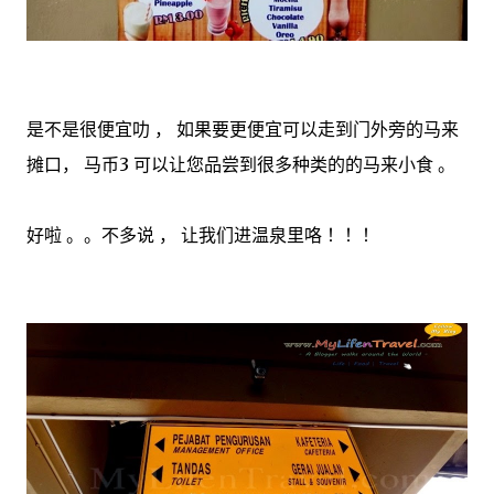
是不是很便宜叻 ， 如果要更便宜可以走到门外旁的马来
摊口， 马币3 可以让您品尝到很多种类的的马来小食 。
好啦 。。不多说 ， 让我们进温泉里咯 ！！！