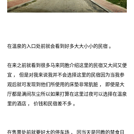
在温泉的入口处前就会看到好多大大小小的民宿 。
在来之前就看到很多马来同胞介绍这里的民宿又大间又便
宜 ， 但是对我来说我并不会选择这里的民宿因为当我参
观后就可发现到他们所使用的床垫非常肮脏 ， 即使是大
厅都是满间灰尘所以如果打算在这里过夜可以选择在温泉
里的酒店 ， 价钱和民宿差不多 。
在售票处前就要好大的停车场 ， 因当天是回教的禁食日