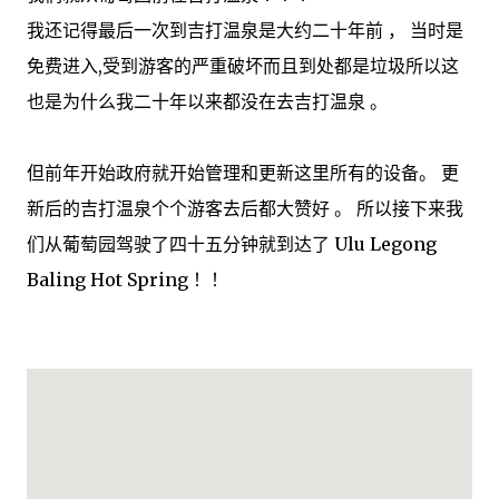
我还记得最后一次到吉打温泉是大约二十年前 ， 当时是
免费进入,受到游客的严重破坏而且到处都是垃圾所以这
也是为什么我二十年以来都没在去吉打温泉 。
但前年开始政府就开始管理和更新这里所有的设备。 更
新后的吉打温泉个个游客去后都大赞好 。 所以接下来我
们从葡萄园驾驶了四十五分钟就到达了 Ulu Legong
Baling Hot Spring ！！