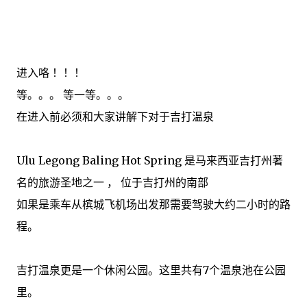
进入咯 ！！！
等。。。 等一等。。。
在进入前必须和大家讲解下对于吉打温泉
Ulu Legong Baling Hot Spring 是马来西亚吉打州著
名的旅游圣地之一 ， 位于吉打州的南部
如果是乘车从槟城飞机场出发那需要驾驶大约二小时的路
程。
吉打温泉更是一个休闲公园。这里共有7个温泉池在公园
里。