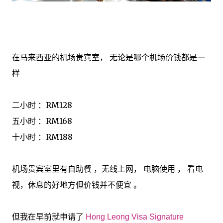
在马来西亚的机场贵宾室， 无论是哪个机场价钱都是一
样
二小时 ：RM128
五小时 ：RM168
十小时 ：RM188
机场贵宾室里有自助餐 ，无线上网， 电脑使用 ， 看电
视，休息的好地方但价钱并不便宜 。
但我在早前就申请了
Hong Leong Visa Signature