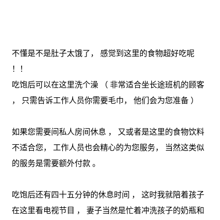
不懂是不是肚子太饿了， 感觉到这里的食物超好吃呢
！！
吃饱后可以在这里洗个澡 （ 非常适合坐长途班机的顾客
， 只需告诉工作人员你需要毛巾， 他们会为您准备 ）
如果您需要间私人房间休息 ， 又或者是这里的食物饮料
不适合您， 工作人员也会精心的为您服务， 当然这类似
的服务是需要额外付款 。
吃饱后还有四十五分钟的休息时间 ， 这时我就陪着孩子
在这里看电视节目 ， 妻子当然是忙着冲洗孩子的奶瓶和