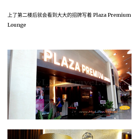
上了第二楼后就会看到大大的招牌写着 Plaza Premium
Lounge