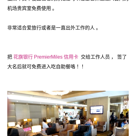
机场贵宾室免费使用 。
非常适合爱旅行或者是一直出外工作的人 。
把
交给工作人员 ， 签了
花旗银行 PremierMiles 信用卡
大名后就可免费进入吃自助餐咯 ！！