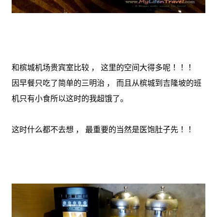
和槟城机场贵宾室比较 ， 这里的空间大得多呢 ！！！
因早餐只吃了简单的三明治 ， 而且从槟城到吉隆坡的班
机只有小食所以这时的我超饿了。
这时什么都不去想 ， 最重要的当然是医饱肚子先 ！！