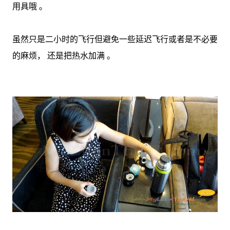
用具哦 。
虽然只是二小时的飞行但避免一些延迟飞行或者是不必要
的麻烦， 还是把热水加满 。