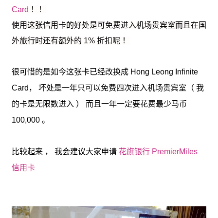
Card
！！
使用这张信用卡的好处是可免费进入机场贵宾室而且在国
外旅行时还有额外的 1% 折扣呢 ！
很可惜的是如今这张卡已经改换成 Hong Leong Infinite
Card， 坏处是一年只可以免费四次进入机场贵宾室（ 我
的卡是无限数进入 ） 而且一年一定要花费最少马币
100,000 。
比较起来 ， 我会建议大家申请
花旗银行 PremierMiles
信用卡