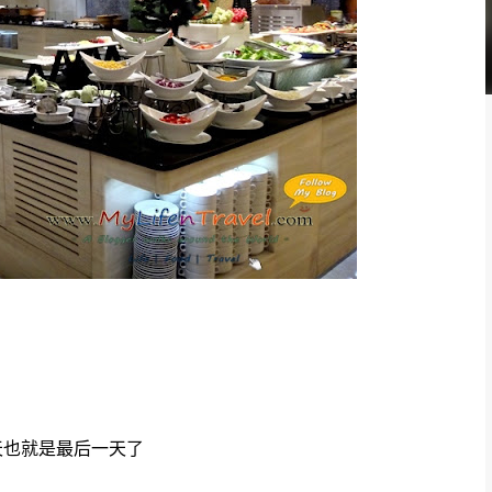
的第三天也就是最后一天了