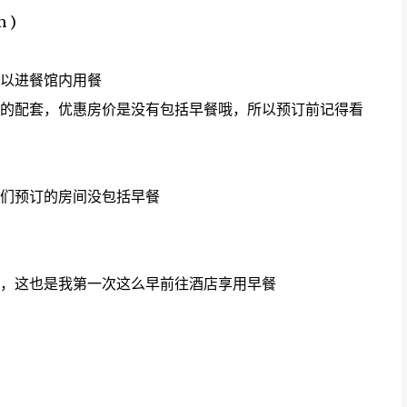
 )
以进餐馆内用餐
的配套，优惠房价是没有包括早餐哦，所以预订前记得看
们预订的房间没包括早餐
，这也是我第一次这么早前往酒店享用早餐