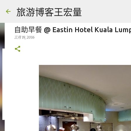
旅游博客王宏量
自助早餐 @ Eastin Hotel Kuala Lum
三月 19, 2016
可以 5 台机一起充电 -- Universal Trave
八月 08, 2026
FACEBOOK POST
0